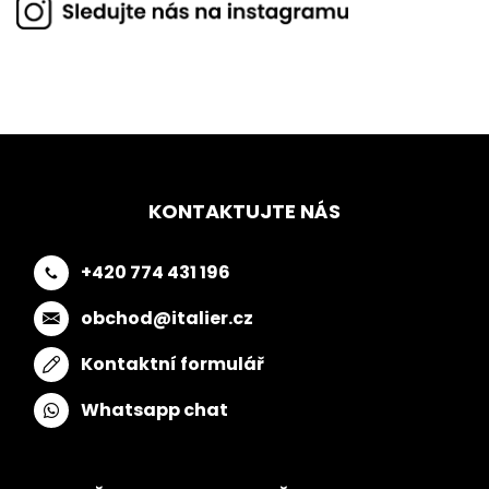
KONTAKTUJTE NÁS
+420 774 431 196
obchod@italier.cz
Kontaktní formulář
Whatsapp chat