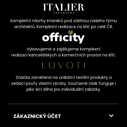
Kompletní návrhy interiérů pod záštitou našeho týmu
architektů. Kompletní realizace na klíč po celé ČR.
Vybavujeme a zajišťujeme komplexní
realizaci kancelářských a komerčních prostor na klíč.
Značka zaměřena na unikátní textilní produkty a
sedací poufy vlastní výroby. Současně však funguje i
jako šicí dílna pro individuální zakázky.
ZÁKAZNICKÝ ÚČET