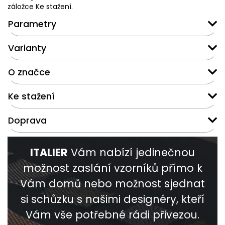
záložce Ke stažení.
Parametry
Varianty
O značce
Ke stažení
Doprava
ITALIER
Vám nabízí jedinečnou
možnost zaslání vzorníků přímo k
Vám domů nebo možnost sjednat
si schůzku s našimi designéry, kteří
Vám vše potřebné rádi přivezou.