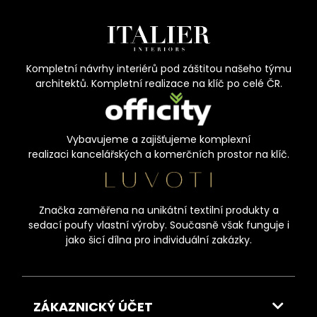
Kompletní návrhy interiérů pod záštitou našeho týmu
architektů. Kompletní realizace na klíč po celé ČR.
Vybavujeme a zajišťujeme komplexní
realizaci kancelářských a komerčních prostor na klíč.
Značka zaměřena na unikátní textilní produkty a
sedací poufy vlastní výroby. Současně však funguje i
jako šicí dílna pro individuální zakázky.
ZÁKAZNICKÝ ÚČET