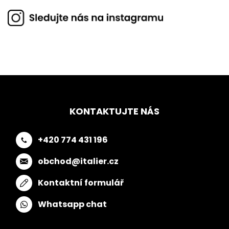
KONTAKTUJTE NÁS
+420 774 431 196
obchod@italier.cz
Kontaktní formulář
Whatsapp chat