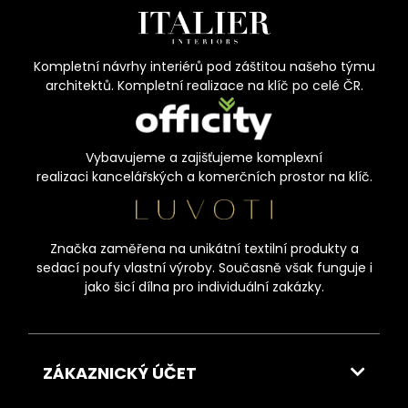
Kompletní návrhy interiérů pod záštitou našeho týmu
architektů. Kompletní realizace na klíč po celé ČR.
Vybavujeme a zajišťujeme komplexní
realizaci kancelářských a komerčních prostor na klíč.
Značka zaměřena na unikátní textilní produkty a
sedací poufy vlastní výroby. Současně však funguje i
jako šicí dílna pro individuální zakázky.
ZÁKAZNICKÝ ÚČET