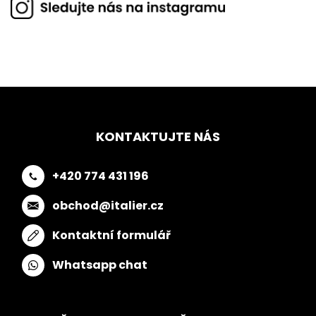
KONTAKTUJTE NÁS
+420 774 431 196
obchod@italier.cz
Kontaktní formulář
Whatsapp chat