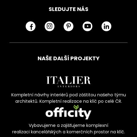
SLEDUJTE NÁS
NAŠE DALŠÍ PROJEKTY
Kompletní návrhy interiérů pod záštitou našeho týmu
architektů. Kompletní realizace na klíč po celé ČR.
Vybavujeme a zajišťujeme komplexní
realizaci kancelářských a komerčních prostor na klíč.