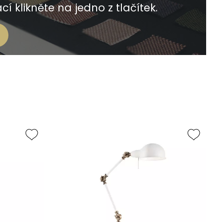
í klikněte na jedno z tlačítek.