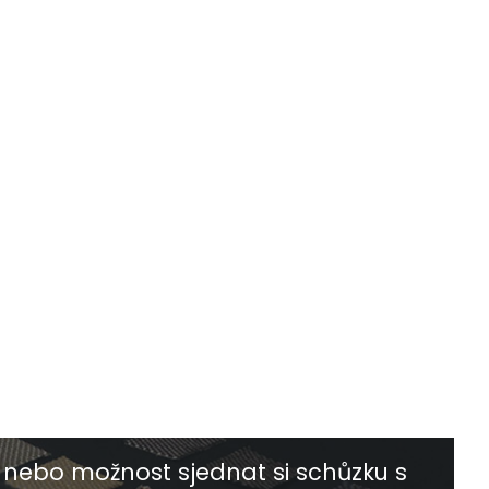
nebo možnost sjednat si schůzku s