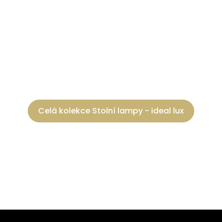
Celá kolekce Stolní lampy - ideal lux