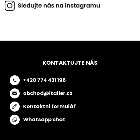
KONTAKTUJTE NÁS
+420 774 431 196
obchod@italier.cz
Kontaktní formulář
Whatsapp chat