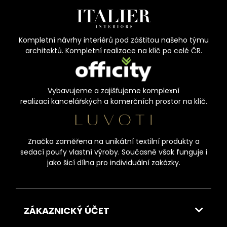
Kompletní návrhy interiérů pod záštitou našeho týmu
architektů. Kompletní realizace na klíč po celé ČR.
Vybavujeme a zajišťujeme komplexní
realizaci kancelářských a komerčních prostor na klíč.
Značka zaměřena na unikátní textilní produkty a
sedací poufy vlastní výroby. Současně však funguje i
jako šicí dílna pro individuální zakázky.
ZÁKAZNICKÝ ÚČET