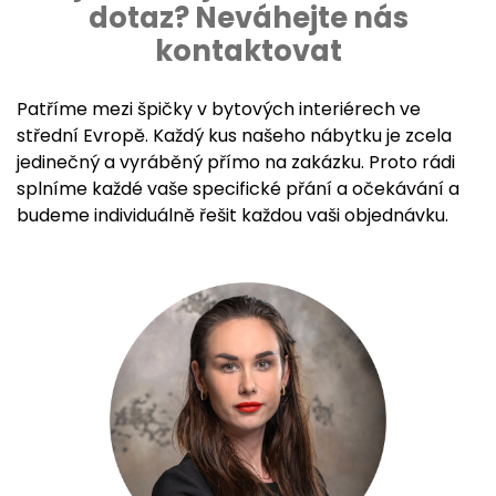
dotaz? Neváhejte nás
kontaktovat
Patříme mezi špičky v bytových interiérech ve
střední Evropě. Každý kus našeho nábytku je zcela
jedinečný a vyráběný přímo na zakázku. Proto rádi
splníme každé vaše specifické přání a očekávání a
budeme individuálně řešit každou vaši objednávku.