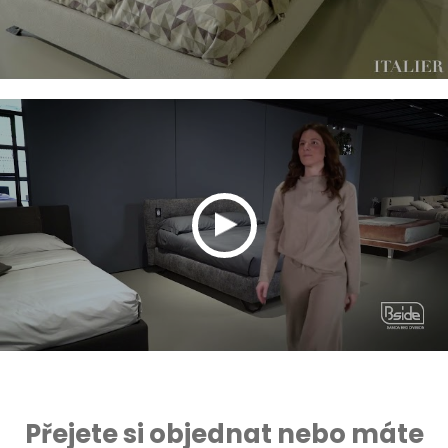
Přejete si objednat nebo máte