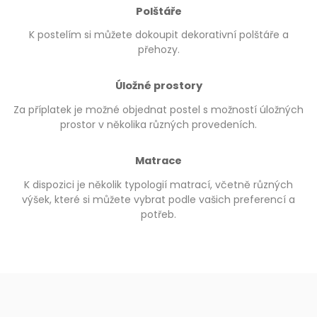
Polštáře
K postelím si můžete dokoupit dekorativní polštáře a
přehozy.
Úložné prostory
Za příplatek je možné objednat postel s možností úložných
prostor v několika různých provedeních.
Matrace
K dispozici je několik typologií matrací, včetně různých
výšek, které si můžete vybrat podle vašich preferencí a
potřeb.