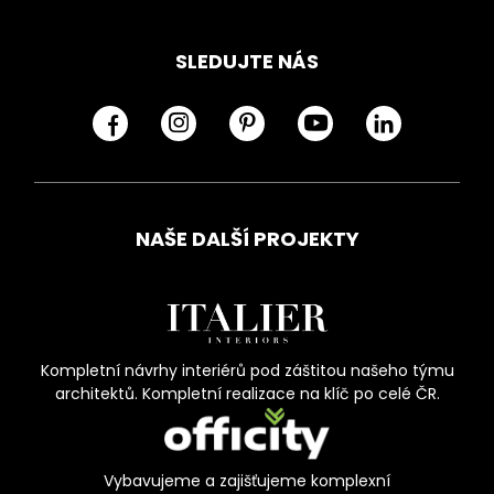
SLEDUJTE NÁS
NAŠE DALŠÍ PROJEKTY
Kompletní návrhy interiérů pod záštitou našeho týmu
architektů. Kompletní realizace na klíč po celé ČR.
Vybavujeme a zajišťujeme komplexní