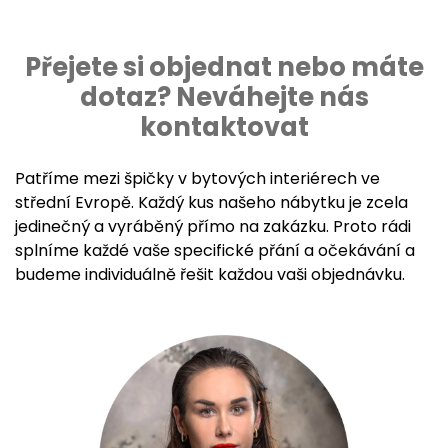
Přejete si objednat nebo máte
dotaz? Neváhejte nás
kontaktovat
Patříme mezi špičky v bytových interiérech ve
střední Evropě. Každý kus našeho nábytku je zcela
jedinečný a vyráběný přímo na zakázku. Proto rádi
splníme každé vaše specifické přání a očekávání a
budeme individuálně řešit každou vaši objednávku.