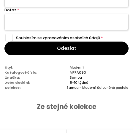
Dotaz
*
Souhlasím se zpracováním
osobních údajů
*
Odeslat
Styl:
Moderní
Katalogové číslo:
MFRA090
Značka:
Samoa
Doba dodání:
8-10 týdnů
Kolekce:
Samoa - Moderní čalouněné postele
Ze stejné kolekce