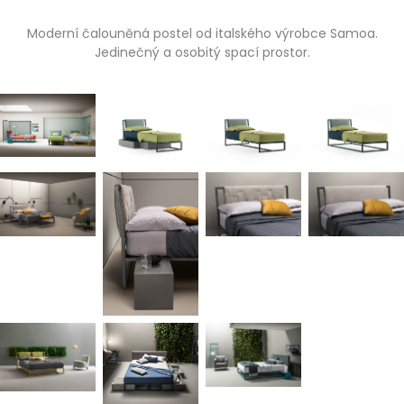
Moderní čalouněná postel od italského výrobce Samoa.
Jedinečný a osobitý spací prostor.