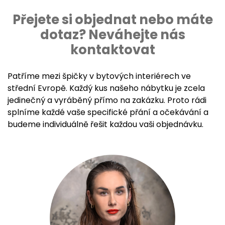
Přejete si objednat nebo máte
dotaz? Neváhejte nás
kontaktovat
Patříme mezi špičky v bytových interiérech ve
střední Evropě. Každý kus našeho nábytku je zcela
jedinečný a vyráběný přímo na zakázku. Proto rádi
splníme každé vaše specifické přání a očekávání a
budeme individuálně řešit každou vaši objednávku.