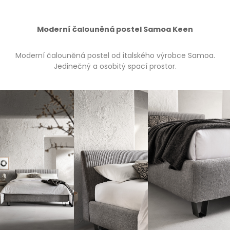
Moderní čalouněná postel Samoa Keen
Moderní čalouněná postel od italského výrobce Samoa.
Jedinečný a osobitý spací prostor.