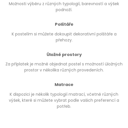
Možnosti výběru z různých typologií, barevností a výšek
podnoží.
Polštáře
K postelím si můžete dokoupit dekorativní polštáře a
přehozy.
Úložné prostory
Za příplatek je možné objednat postel s možností úložných
prostor v několika různých provedeních.
Matrace
K dispozici je několik typologií matrací, včetně různých
výšek, které si můžete vybrat podle vašich preferencí a
potřeb.