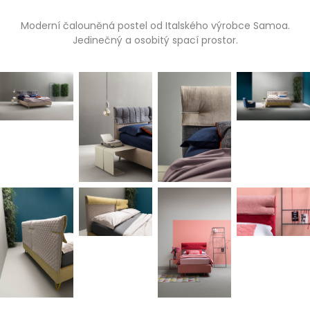
Moderní čalouněná postel od Italského výrobce Samoa.
Jedinečný a osobitý spací prostor.