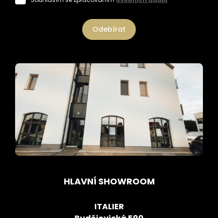
Odebírat
HLAVNÍ SHOWROOM
ITALIER