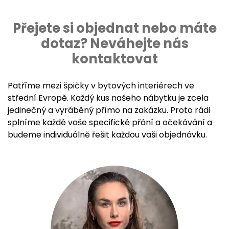
Přejete si objednat nebo máte
dotaz? Neváhejte nás
kontaktovat
Patříme mezi špičky v bytových interiérech ve
střední Evropě. Každý kus našeho nábytku je zcela
jedinečný a vyráběný přímo na zakázku. Proto rádi
splníme každé vaše specifické přání a očekávání a
budeme individuálně řešit každou vaši objednávku.