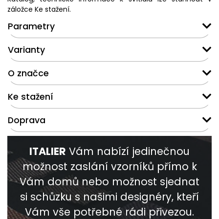
záložce Ke stažení.
Parametry
Varianty
O značce
Ke stažení
Doprava
ITALIER
Vám nabízí jedinečnou
možnost zaslání vzorníků přímo k
Vám domů nebo možnost sjednat
si schůzku s našimi designéry, kteří
Vám vše potřebné rádi přivezou.