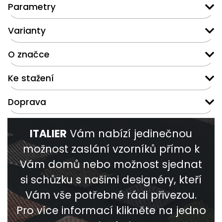
Parametry
Varianty
O značce
Ke stažení
Doprava
ITALIER
Vám nabízí jedinečnou
možnost zaslání vzorníků přímo k
Vám domů nebo možnost sjednat
si schůzku s našimi designéry, kteří
Vám vše potřebné rádi přivezou.
Pro více informací klikněte na jedno