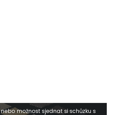
nebo možnost sjednat si schůzku s