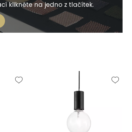
í klikněte na jedno z tlačítek.