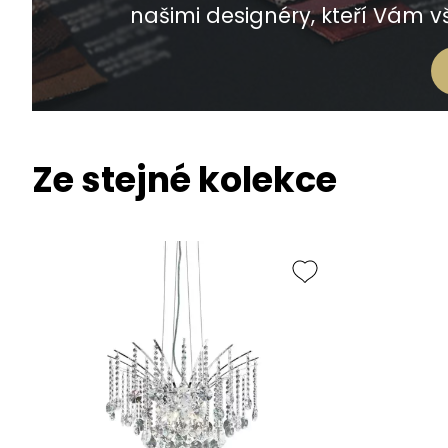
našimi designéry, kteří Vám vš
Ze stejné kolekce