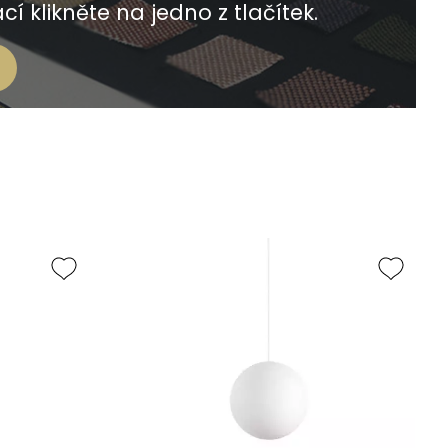
í klikněte na jedno z tlačítek.