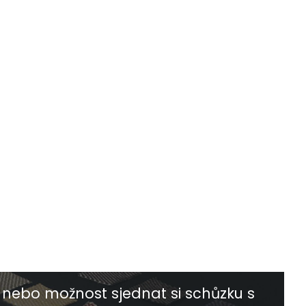
nebo možnost sjednat si schůzku s