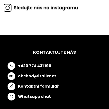
KONTAKTUJTE NÁS
+420 774 431 196
obchod@italier.cz
Kontaktní formulář
Whatsapp chat