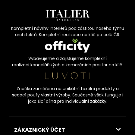
Kompletní návrhy interiérů pod záštitou našeho týmu
architektů. Kompletní realizace na klíč po celé ČR.
Vybavujeme a zajišťujeme komplexní
realizaci kancelářských a komerčních prostor na klíč.
Značka zaměřena na unikátní textilní produkty a
sedací poufy vlastní výroby. Současně však funguje i
jako šicí dílna pro individuální zakázky.
ZÁKAZNICKÝ ÚČET