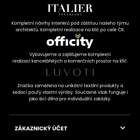
Kompletní návrhy interiérů pod záštitou našeho týmu
architektů. Kompletní realizace na klíč po celé ČR.
Vybavujeme a zajišťujeme komplexní
realizaci kancelářských a komerčních prostor na klíč.
Značka zaměřena na unikátní textilní produkty a
sedací poufy vlastní výroby. Současně však funguje i
jako šicí dílna pro individuální zakázky.
ZÁKAZNICKÝ ÚČET