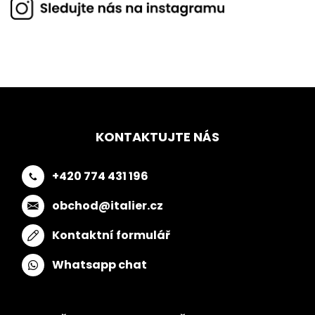
KONTAKTUJTE NÁS
+420 774 431 196
obchod@italier.cz
Kontaktní formulář
Whatsapp chat