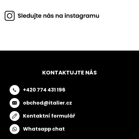
KONTAKTUJTE NÁS
+420 774 431 196
obchod@italier.cz
Kontaktní formulář
Whatsapp chat