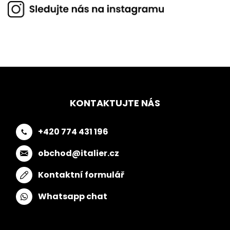
KONTAKTUJTE NÁS
+420 774 431 196
obchod@italier.cz
Kontaktní formulář
Whatsapp chat