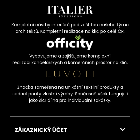
Kompletní návrhy interiérů pod záštitou našeho týmu
architektů. Kompletní realizace na klíč po celé ČR.
Vybavujeme a zajišťujeme komplexní
realizaci kancelářských a komerčních prostor na klíč.
Značka zaměřena na unikátní textilní produkty a
sedací poufy vlastní výroby. Současně však funguje i
jako šicí dílna pro individuální zakázky.
ZÁKAZNICKÝ ÚČET