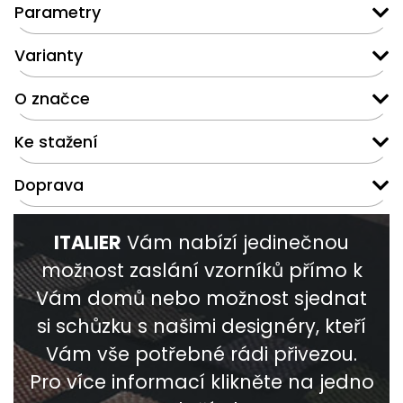
Parametry
Varianty
O značce
Ke stažení
Doprava
ITALIER
Vám nabízí jedinečnou
možnost zaslání vzorníků přímo k
Vám domů nebo možnost sjednat
si schůzku s našimi designéry, kteří
Vám vše potřebné rádi přivezou.
Pro více informací klikněte na jedno