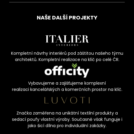
NAŠE DALŠÍ PROJEKTY
Kompletní návrhy interiérů pod záštitou našeho týmu
architektů. Kompletní realizace na klíč po celé ČR.
Vybavujeme a zajišťujeme komplexní
realizaci kancelářských a komerčních prostor na klíč.
Značka zaměřena na unikátní textilní produkty a
sedací poufy vlastní výroby. Současně však funguje i
jako šicí dílna pro individuální zakázky.