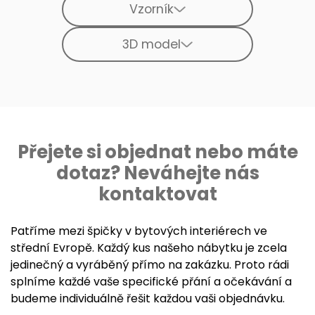
Vzorník
3D model
Přejete si objednat nebo máte
dotaz? Neváhejte nás
kontaktovat
Patříme mezi špičky v bytových interiérech ve
střední Evropě. Každý kus našeho nábytku je zcela
jedinečný a vyráběný přímo na zakázku. Proto rádi
splníme každé vaše specifické přání a očekávání a
budeme individuálně řešit každou vaši objednávku.