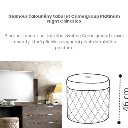
Glamour čalouněný taburet Camelgroup Platinum
Night Cilindrico
Glamour taburet od italského výrobce Camelgroup. Luxusní
taburety, které přinášejí elegantní prvek do každého
prostoru.