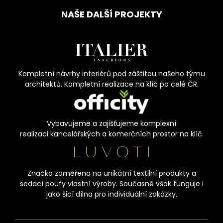
NAŠE DALŠÍ PROJEKTY
Kompletní návrhy interiérů pod záštitou našeho týmu
architektů. Kompletní realizace na klíč po celé ČR.
Vybavujeme a zajišťujeme komplexní
realizaci kancelářských a komerčních prostor na klíč.
Značka zaměřena na unikátní textilní produkty a
sedací poufy vlastní výroby. Současně však funguje i
jako šicí dílna pro individuální zakázky.