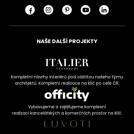
NAŠE DALŠÍ PROJEKTY
Kompletní návrhy interiérů pod záštitou našeho týmu
architektů. Kompletní realizace na klíč po celé ČR.
Vybavujeme a zajišťujeme komplexní
realizaci kancelářských a komerčních prostor na klíč.