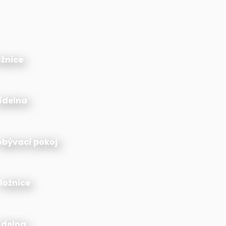
ožnice
 jídelna
- obývací pokoj
 ložnice
jídelna