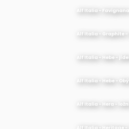
Alf Italia - Favignan
Alf Italia - Graphite -
Alf Italia - Hebe - jíd
Alf Italia - Hebe - Ob
Alf Italia - Hera - lož
Alf Italia - Heritage -