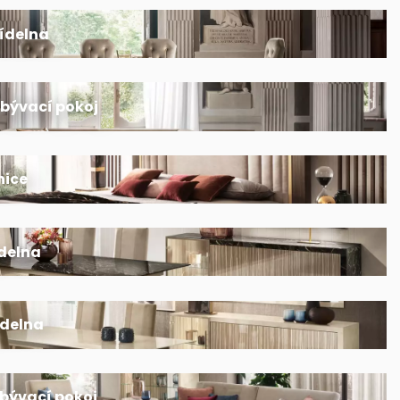
Jídelna
obývací pokoj
nice
ídelna
ídelna
obývací pokoj