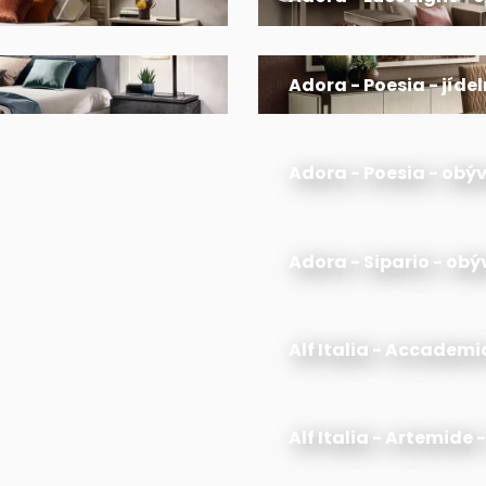
Adora - Poesia - jíde
Adora - Poesia - obý
Adora - Sipario - obý
Alf Italia - Accademi
Alf Italia - Artemide 