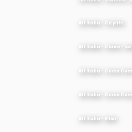
Alf Italia - Citylife
Alf Italia - Claire - lo
Alf Italia - Corso Com
Alf Italia - Corso Co
Alf Italia - Ellen