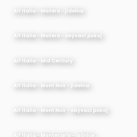
Alf Italia - Matera - jídelna
Alf Italia - Matera - obývací pokoj
Alf Italia - Mid Century
Alf Italia - Mont Noir - jídelna
Alf Italia - Mont Noir - obývací pokoj
Alf Italia - Montecarlo - ložnice