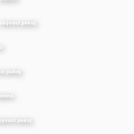
- obývací pokoj
na
vací pokoj
ídelna
 obývací pokoj