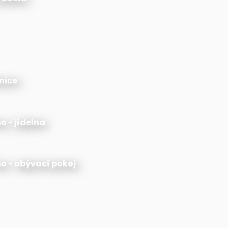
žnice
o - jídelna
mo - obývací pokoj