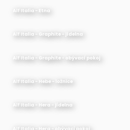
Alf Italia - Etna
Alf Italia - Graphite - jídelna
Alf Italia - Graphite - obývací pokoj
Alf Italia - Hebe - ložnice
Alf Italia - Hera - jídelna
Alf Italia - Hera - obývací pokoj