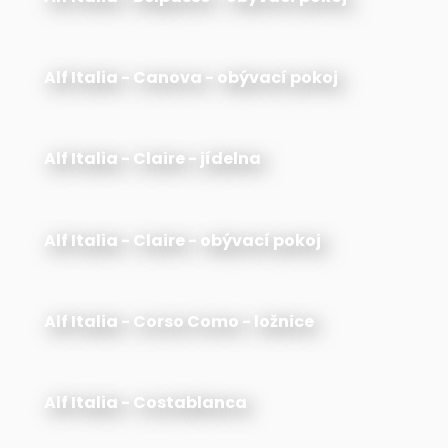
Alf Italia - Canova - obývací pokoj
Alf Italia - Claire - jídelna
Alf Italia - Claire - obývací pokoj
Alf Italia - Corso Como - ložnice
Alf Italia - Costablanca