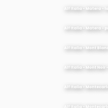
Alf Italia - Matera - l
Alf Italia - Matera -
Alf Italia - Mont Blan
Alf Italia - Mont Noir 
Alf Italia - Montecarl
Alf Italia - Montecar