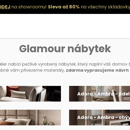
ODEJ
na showroomu!
Sleva až 80%
na všechny skladovky
Glamour nábytek
talier nabízí pečlivě vyrobený nábytek, který naplní váš domov
sobně vám přivezeme materiály,
zdarma vypracujeme
návrh 
Adora - Ambra - jíde
Adora - Ambra - obý