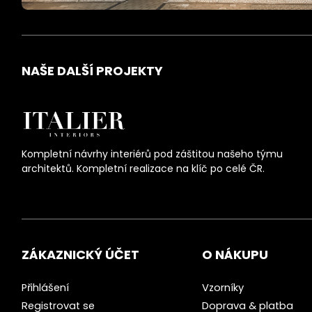
NAŠE DALŠÍ PROJEKTY
Kompletní návrhy interiérů pod záštitou našeho týmu
architektů. Kompletní realizace na klíč po celé ČR.
ZÁKAZNICKÝ ÚČET
O NÁKUPU
Přihlášení
Vzorníky
Registrovat se
Doprava & platba