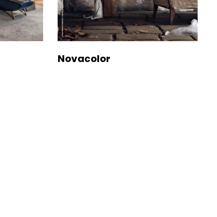
Novacolor