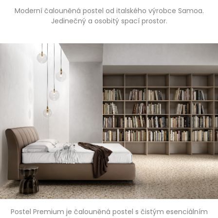
Moderní čalouněná postel od italského výrobce Samoa.
Jedinečný a osobitý spací prostor.
Postel Premium je čalouněná postel s čistým esenciálním