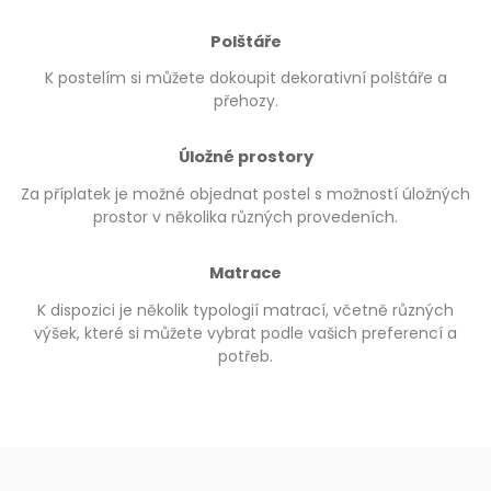
Polštáře
K postelím si můžete dokoupit dekorativní polštáře a
přehozy.
Úložné prostory
Za příplatek je možné objednat postel s možností úložných
prostor v několika různých provedeních.
Matrace
K dispozici je několik typologií matrací, včetně různých
výšek, které si můžete vybrat podle vašich preferencí a
potřeb.