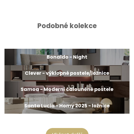
Podobné kolekce
Bonaldo - Night
Clever - výklopné postele/ložnice
Samoa - Moderní čalouněné postele
Santa Lucia - Homy 2025 - ložnice