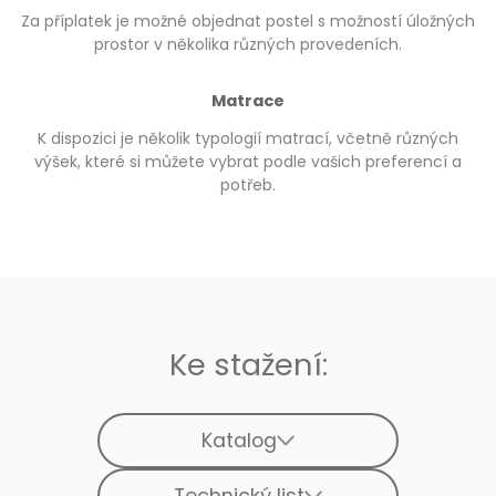
Za příplatek je možné objednat postel s možností úložných
prostor v několika různých provedeních.
Matrace
K dispozici je několik typologií matrací, včetně různých
výšek, které si můžete vybrat podle vašich preferencí a
potřeb.
Ke stažení:
Katalog