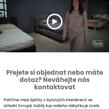
Přejete si objednat nebo máte
dotaz? Neváhejte nás
kontaktovat
Patříme mezi špičky v bytových interiérech ve
střední Evropě. Každý kus našeho nábytku je zcela