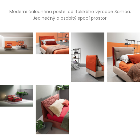
Moderní čalouněná postel od Italského výrobce Samoa.
Jedinečný a osobitý spací prostor.