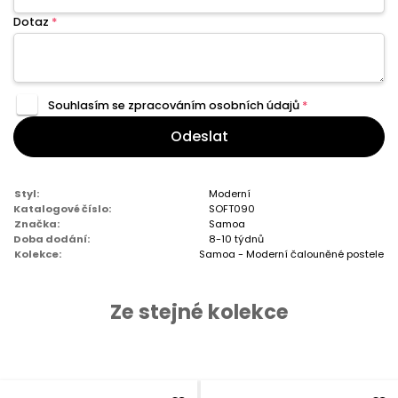
Dotaz
*
Souhlasím se zpracováním
osobních údajů
*
Odeslat
Styl:
Moderní
Katalogové číslo:
SOFT090
Značka:
Samoa
Doba dodání:
8-10 týdnů
Kolekce:
Samoa - Moderní čalouněné postele
Ze stejné kolekce