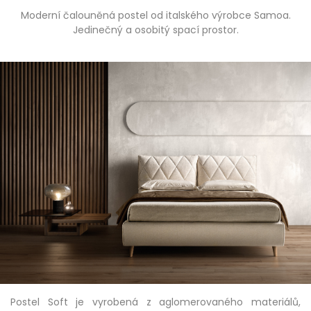
Moderní čalouněná postel od italského výrobce Samoa.
Jedinečný a osobitý spací prostor.
Postel Soft je vyrobená z aglomerovaného materiálů,