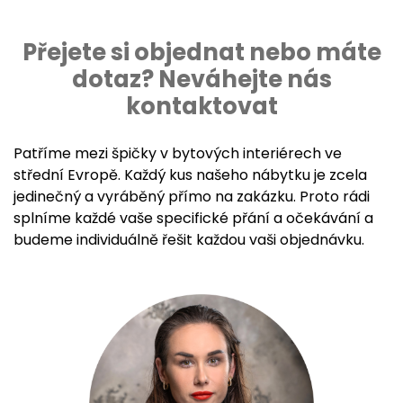
Přejete si objednat nebo máte
dotaz? Neváhejte nás
kontaktovat
Patříme mezi špičky v bytových interiérech ve
střední Evropě. Každý kus našeho nábytku je zcela
jedinečný a vyráběný přímo na zakázku. Proto rádi
splníme každé vaše specifické přání a očekávání a
budeme individuálně řešit každou vaši objednávku.