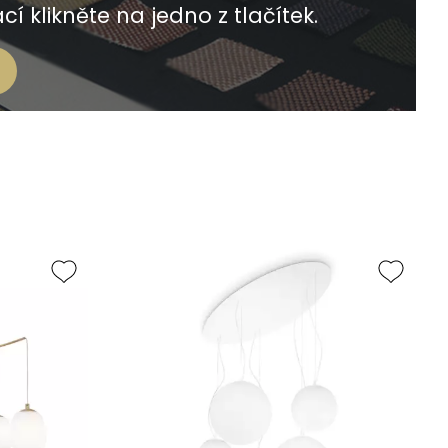
í klikněte na jedno z tlačítek.