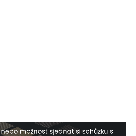
nebo možnost sjednat si schůzku s