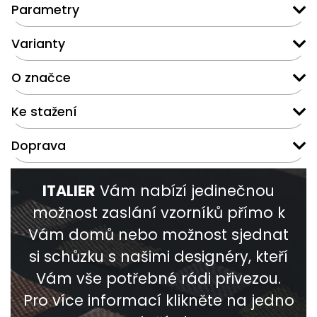
Parametry
Varianty
O značce
Ke stažení
Doprava
ITALIER
Vám nabízí jedinečnou
možnost zaslání vzorníků přímo k
Vám domů nebo možnost sjednat
si schůzku s našimi designéry, kteří
Vám vše potřebné rádi přivezou.
Pro více informací klikněte na jedno