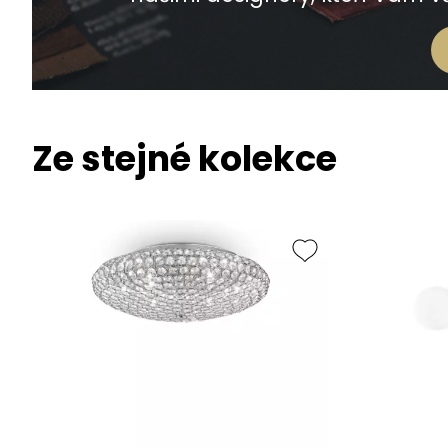
Ze stejné kolekce