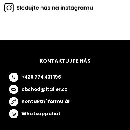
KONTAKTUJTE NÁS
+420 774 431 196
obchod@italier.cz
Kontaktní formulář
Whatsapp chat