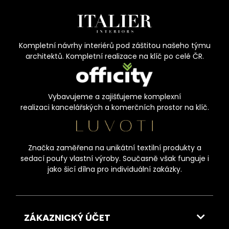
Kompletní návrhy interiérů pod záštitou našeho týmu
architektů. Kompletní realizace na klíč po celé ČR.
Vybavujeme a zajišťujeme komplexní
realizaci kancelářských a komerčních prostor na klíč.
Značka zaměřena na unikátní textilní produkty a
sedací poufy vlastní výroby. Současně však funguje i
jako šicí dílna pro individuální zakázky.
ZÁKAZNICKÝ ÚČET