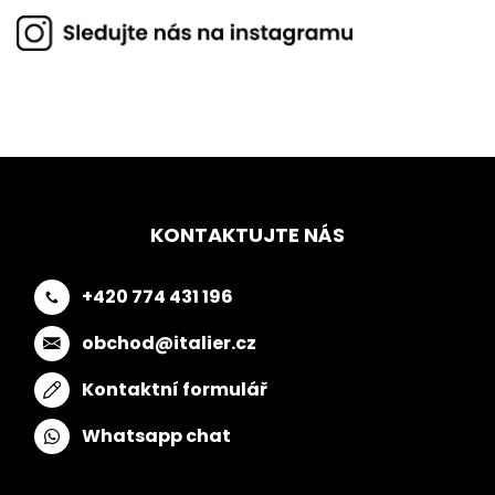
KONTAKTUJTE NÁS
+420 774 431 196
obchod@italier.cz
Kontaktní formulář
Whatsapp chat