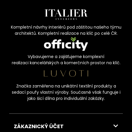
Kompletní návrhy interiérů pod záštitou našeho týmu
architektů. Kompletní realizace na klíč po celé ČR.
Vybavujeme a zajišťujeme komplexní
realizaci kancelářských a komerčních prostor na klíč.
Značka zaměřena na unikátní textilní produkty a
sedací poufy vlastní výroby. Současně však funguje i
jako šicí dílna pro individuální zakázky.
ZÁKAZNICKÝ ÚČET