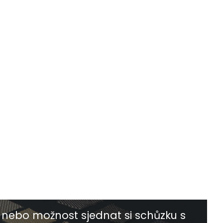
nebo možnost sjednat si schůzku s