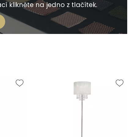
í klikněte na jedno z tlačítek.