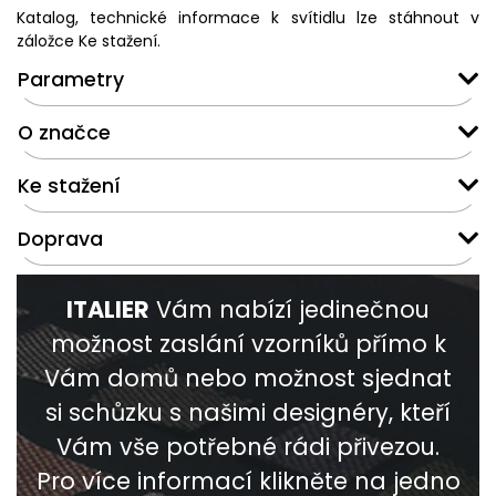
Katalog, technické informace k svítidlu lze stáhnout v
záložce Ke stažení.
Parametry
O značce
Ke stažení
Doprava
ITALIER
Vám nabízí jedinečnou
možnost zaslání vzorníků přímo k
Vám domů nebo možnost sjednat
si schůzku s našimi designéry, kteří
Vám vše potřebné rádi přivezou.
Pro více informací klikněte na jedno