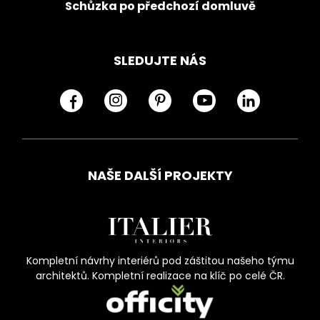
Schůzka po předchozí domluvě
SLEDUJTE NÁS
NAŠE DALŠÍ PROJEKTY
Kompletní návrhy interiérů pod záštitou našeho týmu
architektů. Kompletní realizace na klíč po celé ČR.