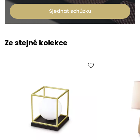
Sjednat schůzku
Ze stejné kolekce