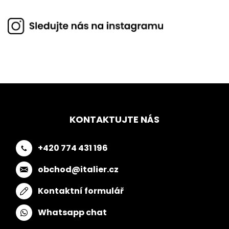
KONTAKTUJTE NÁS
+420 774 431 196
obchod@italier.cz
Kontaktní formulář
Whatsapp chat