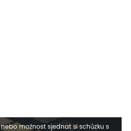
nebo možnost sjednat si schůzku s