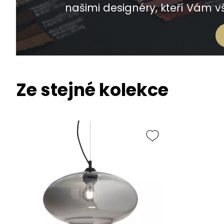
našimi designéry, kteří Vám vš
Ze stejné kolekce