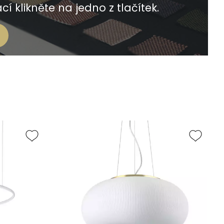
í klikněte na jedno z tlačítek.