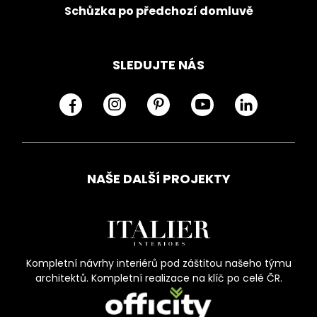
Schůzka po předchozí domluvě
SLEDUJTE NÁS
NAŠE DALŠÍ PROJEKTY
Kompletní návrhy interiérů pod záštitou našeho týmu
architektů. Kompletní realizace na klíč po celé ČR.