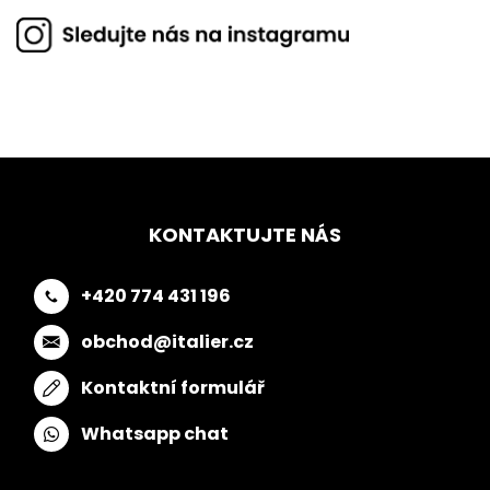
KONTAKTUJTE NÁS
+420 774 431 196
obchod@italier.cz
Kontaktní formulář
Whatsapp chat