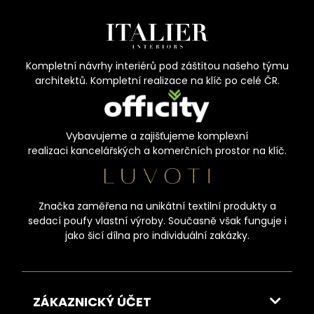
Kompletní návrhy interiérů pod záštitou našeho týmu
architektů. Kompletní realizace na klíč po celé ČR.
Vybavujeme a zajišťujeme komplexní
realizaci kancelářských a komerčních prostor na klíč.
Značka zaměřena na unikátní textilní produkty a
sedací poufy vlastní výroby. Současně však funguje i
jako šicí dílna pro individuální zakázky.
ZÁKAZNICKÝ ÚČET