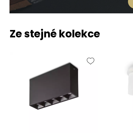
Ze stejné kolekce