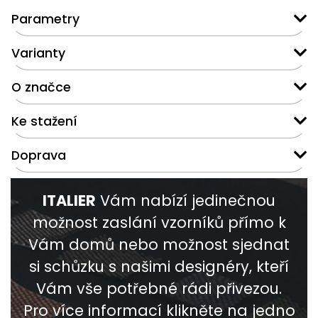
Parametry
Varianty
O značce
Ke stažení
Doprava
ITALIER
Vám nabízí jedinečnou
možnost zaslání vzorníků přímo k
Vám domů nebo možnost sjednat
si schůzku s našimi designéry, kteří
Vám vše potřebné rádi přivezou.
Pro více informací klikněte na jedno