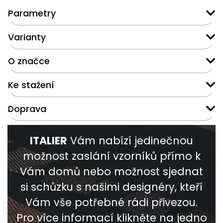
Parametry
Varianty
O značce
Ke stažení
Doprava
ITALIER
Vám nabízí jedinečnou
možnost zaslání vzorníků přímo k
Vám domů nebo možnost sjednat
si schůzku s našimi designéry, kteří
Vám vše potřebné rádi přivezou.
Pro více informací klikněte na jedno