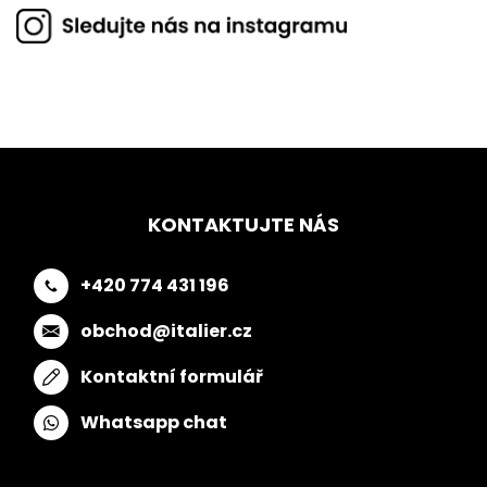
KONTAKTUJTE NÁS
+420 774 431 196
obchod@italier.cz
Kontaktní formulář
Whatsapp chat