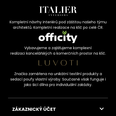
Kompletní návrhy interiérů pod záštitou našeho týmu
architektů. Kompletní realizace na klíč po celé ČR.
Vybavujeme a zajišťujeme komplexní
realizaci kancelářských a komerčních prostor na klíč.
Značka zaměřena na unikátní textilní produkty a
sedací poufy vlastní výroby. Současně však funguje i
jako šicí dílna pro individuální zakázky.
ZÁKAZNICKÝ ÚČET