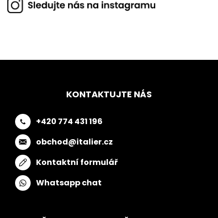
KONTAKTUJTE NÁS
+420 774 431 196
obchod@italier.cz
Kontaktní formulář
Whatsapp chat