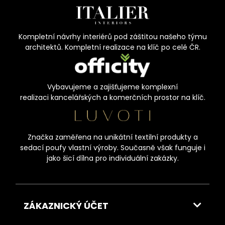
Kompletní návrhy interiérů pod záštitou našeho týmu
architektů. Kompletní realizace na klíč po celé ČR.
Vybavujeme a zajišťujeme komplexní
realizaci kancelářských a komerčních prostor na klíč.
Značka zaměřena na unikátní textilní produkty a
sedací poufy vlastní výroby. Současně však funguje i
jako šicí dílna pro individuální zakázky.
ZÁKAZNICKÝ ÚČET