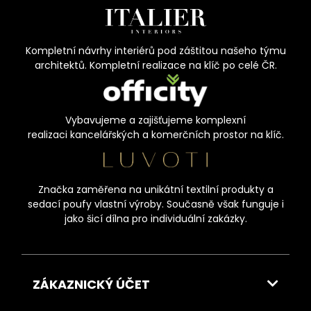
Kompletní návrhy interiérů pod záštitou našeho týmu
architektů. Kompletní realizace na klíč po celé ČR.
Vybavujeme a zajišťujeme komplexní
realizaci kancelářských a komerčních prostor na klíč.
Značka zaměřena na unikátní textilní produkty a
sedací poufy vlastní výroby. Současně však funguje i
jako šicí dílna pro individuální zakázky.
ZÁKAZNICKÝ ÚČET