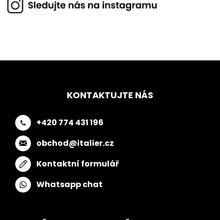
KONTAKTUJTE NÁS
+420 774 431 196
obchod@italier.cz
Kontaktní formulář
Whatsapp chat