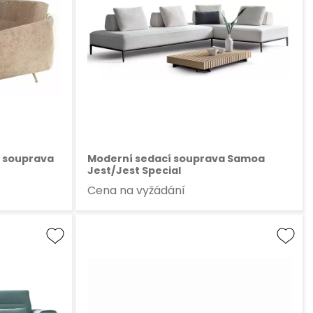
 souprava
Moderní sedací souprava Samoa
Jest/Jest Special
Cena na vyžádání