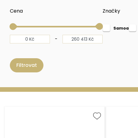
Cena
Značky
Samoa
-
Filtrovat