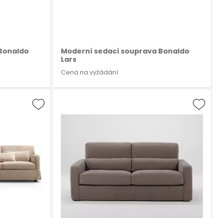
Bonaldo
Moderní sedací souprava Bonaldo
Lars
Cena na vyžádání