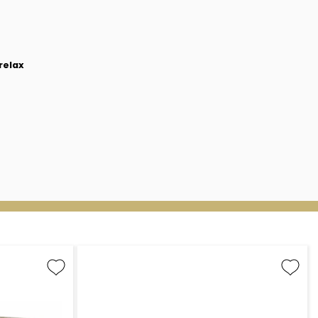
relax