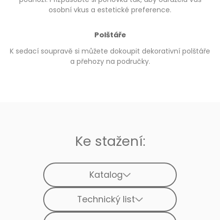
osobní vkus a estetické preference.
Polštáře
K sedací soupravě si můžete dokoupit dekorativní polštáře
a přehozy na područky.
Ke stažení:
Katalog
Technický list