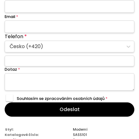
Email
*
Telefon
*
Česko (+420)
Dotaz
*
Souhlasím se zpracováním
osobních údajů
*
Odeslat
Styl:
Moderní
Katalogové číslo:
SASS101