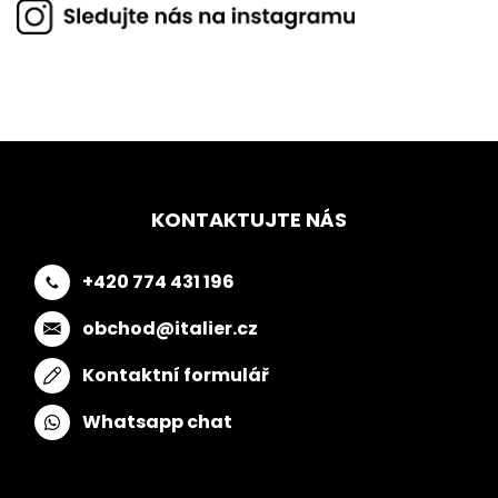
KONTAKTUJTE NÁS
+420 774 431 196
obchod@italier.cz
Kontaktní formulář
Whatsapp chat