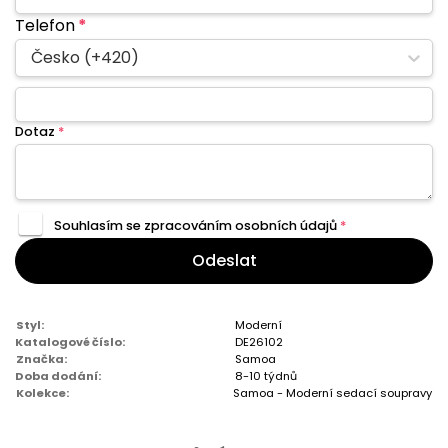
Telefon
*
Česko (+420)
Dotaz
*
Souhlasím se zpracováním
osobních údajů
*
Odeslat
Styl:
Moderní
Katalogové číslo:
DE26102
Značka:
Samoa
Doba dodání:
8-10 týdnů
Kolekce:
Samoa - Moderní sedací soupravy