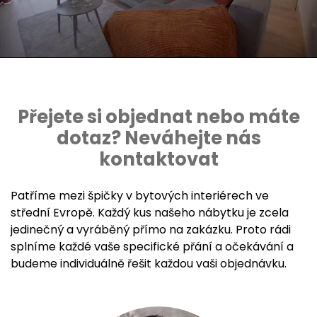
Přejete si objednat nebo máte
dotaz? Neváhejte nás
kontaktovat
Patříme mezi špičky v bytových interiérech ve
střední Evropě. Každý kus našeho nábytku je zcela
jedinečný a vyráběný přímo na zakázku. Proto rádi
splníme každé vaše specifické přání a očekávání a
budeme individuálně řešit každou vaši objednávku.