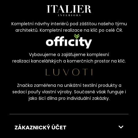
Kompletní návrhy interiérů pod záštitou našeho týmu
architektů. Kompletní realizace na klíč po celé ČR.
Vybavujeme a zajišťujeme komplexní
realizaci kancelářských a komerčních prostor na klíč.
Značka zaměřena na unikátní textilní produkty a
sedací poufy vlastní výroby. Současně však funguje i
jako šicí dílna pro individuální zakázky.
ZÁKAZNICKÝ ÚČET