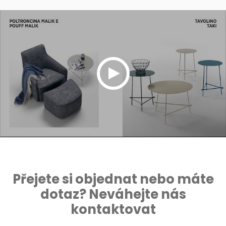
Přejete si objednat nebo máte
dotaz? Neváhejte nás
kontaktovat