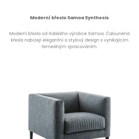
Moderní křeslo Samoa Synthesis
Moderní křesla od italského výrobce Samoa. Čalouněná
křesla nabízejí elegantní a stylový design s vynikajícím
řemeslným zpracováním.